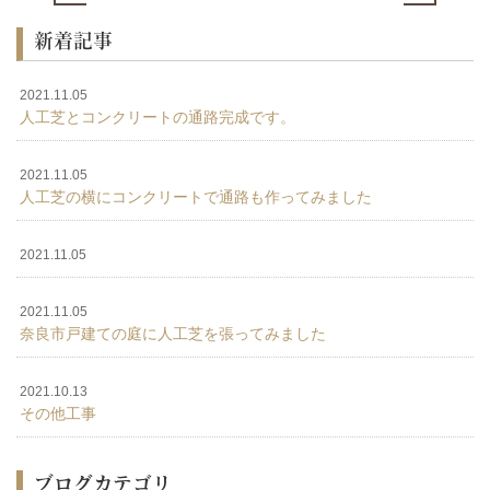
新着記事
2021.11.05
人工芝とコンクリートの通路完成です。
2021.11.05
人工芝の横にコンクリートで通路も作ってみました
2021.11.05
2021.11.05
奈良市戸建ての庭に人工芝を張ってみました
2021.10.13
その他工事
ブログカテゴリ