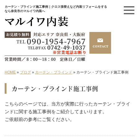
カーテン・ブラインド施工事例｜クロス張替えなど内装リフォームをする
なら奈良市のマルイワ内装へ
HOME
»
ブログ
»
カーテン・ブラインド
»
カーテン・ブラインド施工事例
カーテン・ブラインド施工事例
こちらのページでは、当方が実際に行ったカーテン・ブライ
ンドに関する施工事例をご紹介してまいります。
ご依頼前の参考にご覧ください。