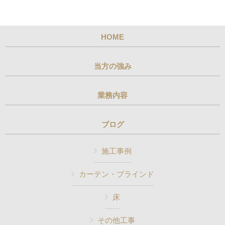
HOME
当方の強み
業務内容
ブログ
施工事例
カーテン・ブラインド
床
その他工事