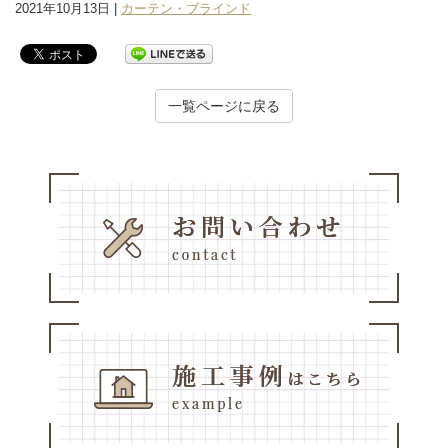
2021年10月13日 |
カーテン・ブラインド
一覧ページに戻る