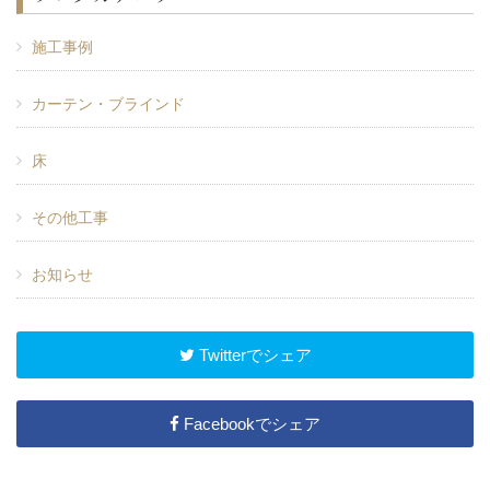
施工事例
カーテン・ブラインド
床
その他工事
お知らせ
Twitterでシェア
Facebookでシェア