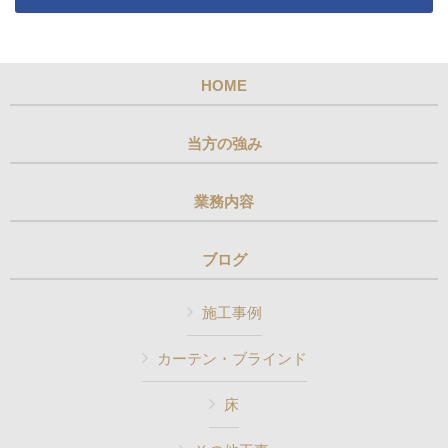
HOME
当方の強み
業務内容
ブログ
施工事例
カーテン・ブラインド
床