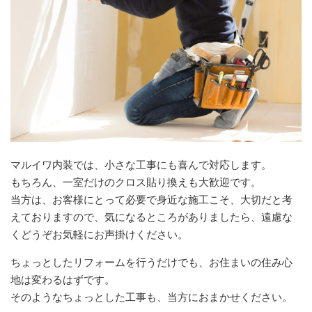
マルイワ内装では、小さな工事にも喜んで対応します。
もちろん、一室だけのクロス貼り換えも大歓迎です。
当方は、お客様にとって必要で身近な施工こそ、大切だと考
えておりますので、気になるところがありましたら、遠慮な
くどうぞお気軽にお声掛けください。
ちょっとしたリフォームを行うだけでも、お住まいの住み心
地は変わるはずです。
そのようなちょっとした工事も、当方におまかせください。