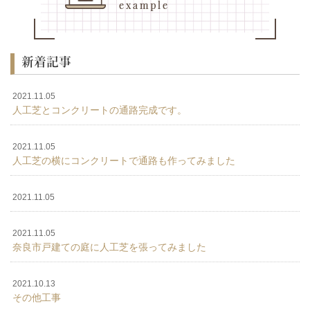
新着記事
2021.11.05
人工芝とコンクリートの通路完成です。
2021.11.05
人工芝の横にコンクリートで通路も作ってみました
2021.11.05
2021.11.05
奈良市戸建ての庭に人工芝を張ってみました
2021.10.13
その他工事