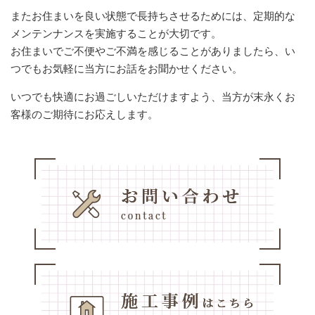
またお住まいを良い状態で長持ちさせるためには、定期的な
メンテンナンスを実施することが大切です。
お住まいでご不便やご不満を感じることがありましたら、い
つでもお気軽に当方にお話をお聞かせください。
いつでも快適にお過ごしいただけますよう、当方が末永くお
客様のご期待にお応えします。