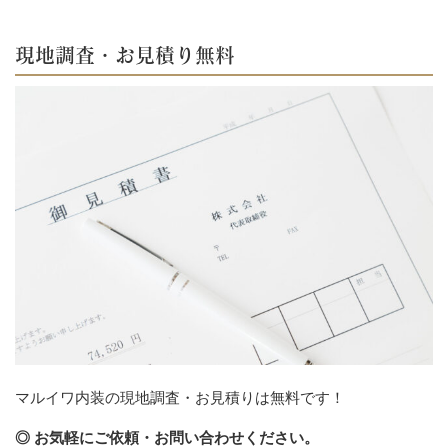
現地調査・お見積り無料
マルイワ内装の現地調査・お見積りは無料です！
◎ お気軽にご依頼・お問い合わせください。