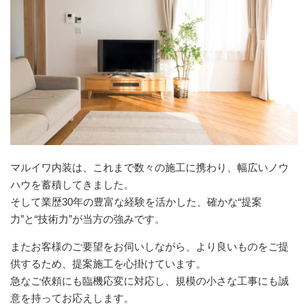
マルイワ内装は、これまで数々の施工に携わり、幅広いノウ
ハウを蓄積してきました。
そして業歴30年の豊富な経験を活かした、確かな“提案
力”と“技術力”が当方の強みです。
またお客様のご要望をお伺いしながら、より良いものをご提
供するため、提案施工を心掛けています。
急なご依頼にも臨機応変に対応し、規模の小さな工事にも誠
意を持ってお応えします。