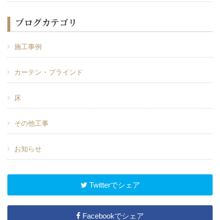
ブログカテゴリ
施工事例
カーテン・ブラインド
床
その他工事
お知らせ
Twitterでシェア
Facebookでシェア