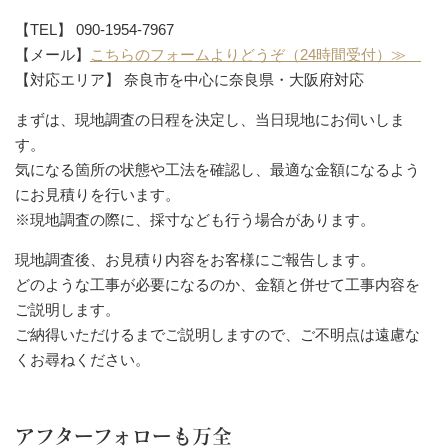
【TEL】 090-1954-7967
【メール】
こちらのフォームよりどうぞ（24時間受付）≫
【対応エリア】 奈良市を中心に奈良県・大阪府対応
まずは、現地調査の日程を決定し、当日現地にお伺いしま
す。
気になる箇所の状態や工法を確認し、最適な金額になるよう
にお見積りを行います。
※現地調査の際に、採寸なども行う場合があります。
現地調査後、お見積り内容をお客様にご報告します。
どのような工事が必要になるのか、金額と併せて工事内容を
ご説明します。
ご納得いただけるまでご説明しますので、ご不明点は遠慮な
くお尋ねください。
アフターフォローも万全