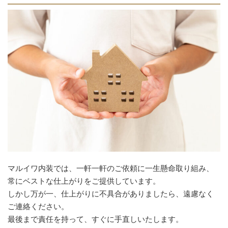
マルイワ内装では、一軒一軒のご依頼に一生懸命取り組み、
常にベストな仕上がりをご提供しています。
しかし万が一、仕上がりに不具合がありましたら、遠慮なく
ご連絡ください。
最後まで責任を持って、すぐに手直しいたします。