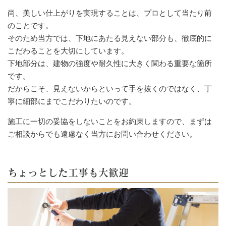
尚、美しい仕上がりを実現することは、プロとして当たり前
のことです。
そのため当方では、下地にあたる見えない部分も、徹底的に
こだわることを大切にしています。
下地部分は、建物の強度や耐久性に大きく関わる重要な箇所
です。
だからこそ、見えないからといって手を抜くのではなく、丁
寧に細部にまでこだわりたいのです。
施工に一切の妥協をしないことをお約束しますので、まずは
ご相談からでも遠慮なく当方にお問い合わせください。
ちょっとした工事も大歓迎