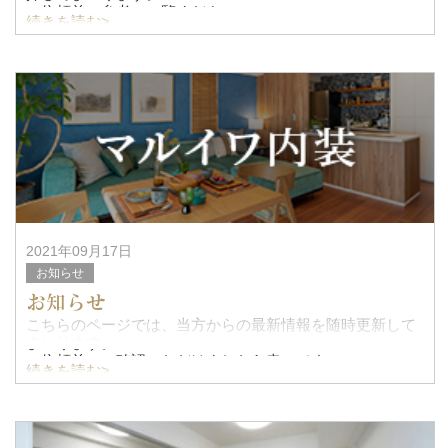
ご依頼前の参考にご覧ください。
続きを読む>
2021年09月17日
お知らせ
お知らせ
こちらのページでは、当方からの最新情報を随時更新して
まいります。
ご依頼前にご確認いただけましたら幸いです。
続きを読む>