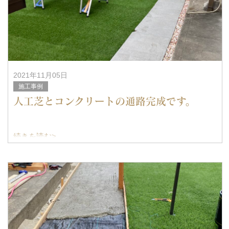
2021年11月05日
施工事例
人工芝とコンクリートの通路完成です。
続きを読む>