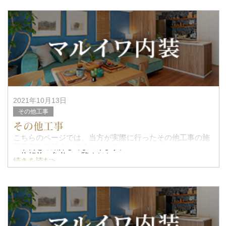
2021年10月13日
その他工事
その他工事
こちらのページでは、当方が実際に行ったその他工事の施
工事例をご紹介してまいります。
ご依頼前の参考にご覧ください。
続きを読む>