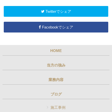
Twitterでシェア
Facebookでシェア
HOME
当方の強み
業務内容
ブログ
施工事例