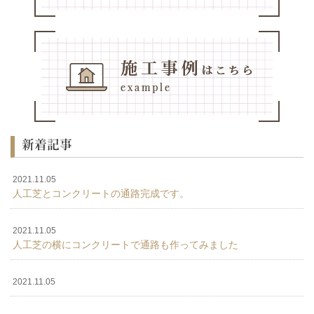
新着記事
2021.11.05
人工芝とコンクリートの通路完成です。
2021.11.05
人工芝の横にコンクリートで通路も作ってみました
2021.11.05