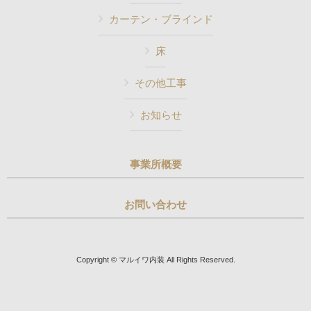
カーテン・ブラインド
床
その他工事
お知らせ
事業所概要
お問い合わせ
Copyright © マルイワ内装 All Rights Reserved.