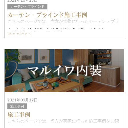
2021年10月13日
カーテン・ブラインド
カーテン・ブラインド施工事例
こちらのページでは、当方が実際に行ったカーテン・ブラ
インドに関する施工事例をご紹介してまいります。
ご依頼前の参考にご覧ください。
続きを読む>
2021年09月17日
施工事例
施工事例
こちらのページでは、当方が実際に行った施工事例をご紹
介してまいります。