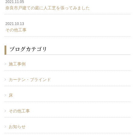
2021.11.05
奈良市戸建ての庭に人工芝を張ってみました
2021.10.13
その他工事
ブログカテゴリ
施工事例
カーテン・ブラインド
床
その他工事
お知らせ